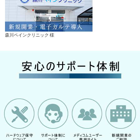
森川ペインクリニック 様